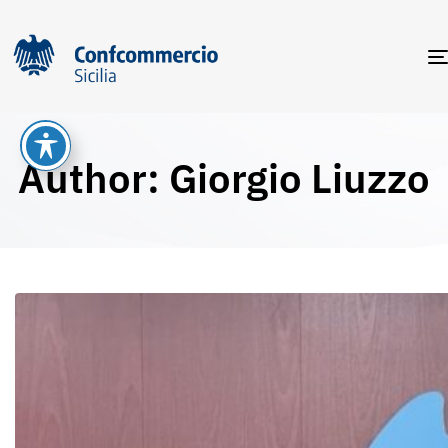
Author: Giorgio Liuzzo