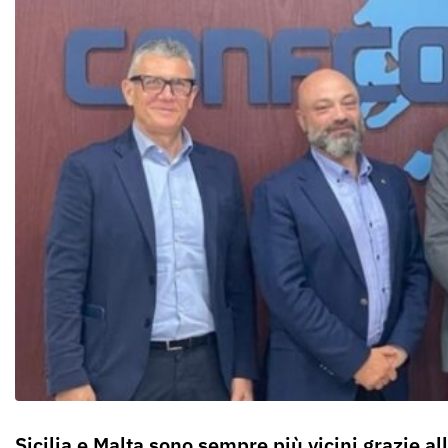
Sicilia e Malta sono sempre più vicini grazie a