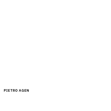
PIETRO AGEN