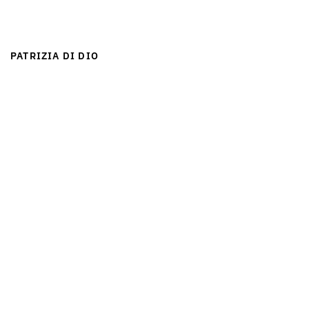
PATRIZIA DI DIO