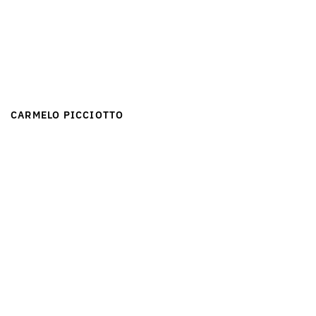
CARMELO PICCIOTTO