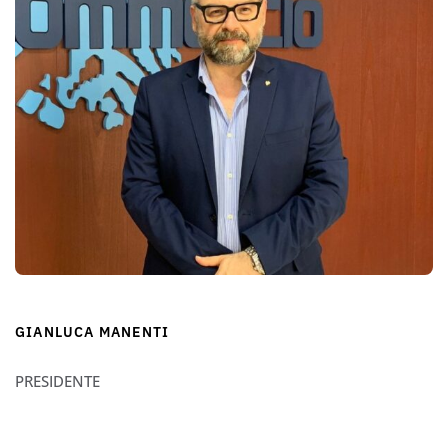
GIANLUCA MANENTI
PRESIDENTE