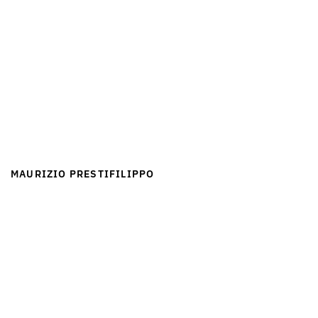
MAURIZIO PRESTIFILIPPO