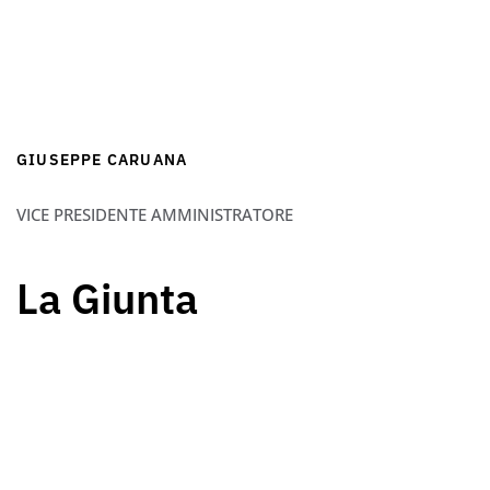
GIUSEPPE CARUANA
VICE PRESIDENTE AMMINISTRATORE
La Giunta