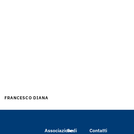
FRANCESCO DIANA
Associazione
Sedi
Contatti