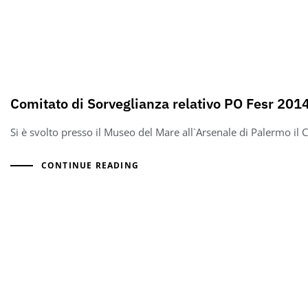
Comitato di Sorveglianza relativo PO Fesr 20
Si è svolto presso il Museo del Mare all`Arsenale di Palermo il
CONTINUE READING