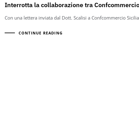
Interrotta la collaborazione tra Confcommercio S
Con una lettera inviata dal Dott. Scalisi a Confcommercio Sicili
CONTINUE READING