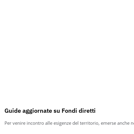
Guide aggiornate su Fondi diretti
Per venire incontro alle esigenze del territorio, emerse anche