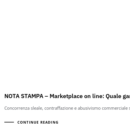
NOTA STAMPA – Marketplace on line: Quale garanz
Concorrenza sleale, contraffazione e abusivismo commerciale so
CONTINUE READING