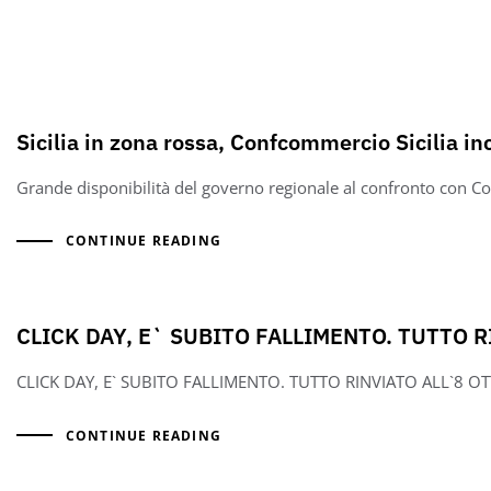
Sicilia in zona rossa, Confcommercio Sicilia in
Grande disponibilità del governo regionale al confronto con C
CONTINUE READING
CLICK DAY, E` SUBITO FALLIMENTO. TUTTO 
CLICK DAY, E` SUBITO FALLIMENTO. TUTTO RINVIATO ALL`8 
CONTINUE READING