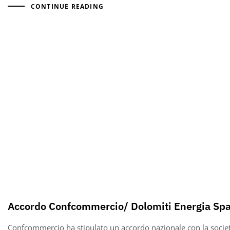
CONTINUE READING
Accordo Confcommercio/ Dolomiti Energia Sp
Confcommercio ha stipulato un accordo nazionale con la socie