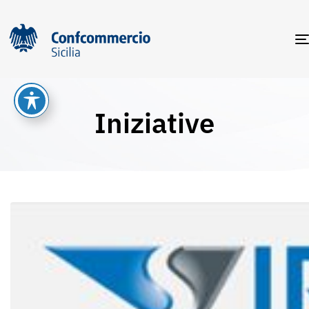
Iniziative