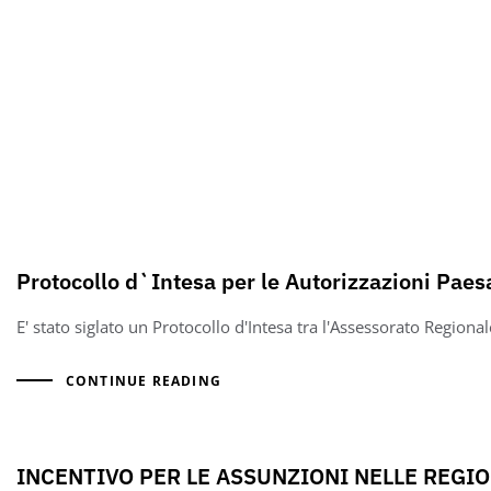
Protocollo d`Intesa per le Autorizzazioni Paes
E' stato siglato un Protocollo d'Intesa tra l'Assessorato Regional
CONTINUE READING
INCENTIVO PER LE ASSUNZIONI NELLE REGIO