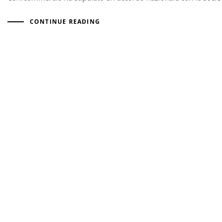
CONTINUE READING