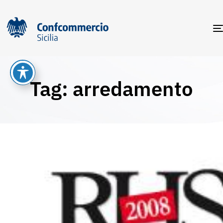
Tag: arredamento