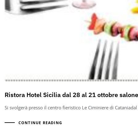
Ristora Hotel Sicilia dal 28 al 21 ottobre salon
Si svolgerà presso il centro fieristico Le Ciminiere di Cataniada
CONTINUE READING