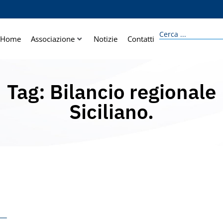
Home
Associazione
Notizie
Contatti
Tag: Bilancio regionale
Siciliano.