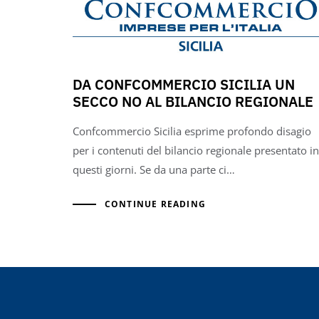
DA CONFCOMMERCIO SICILIA UN
SECCO NO AL BILANCIO REGIONALE
Confcommercio Sicilia esprime profondo disagio
per i contenuti del bilancio regionale presentato in
questi giorni. Se da una parte ci…
CONTINUE READING