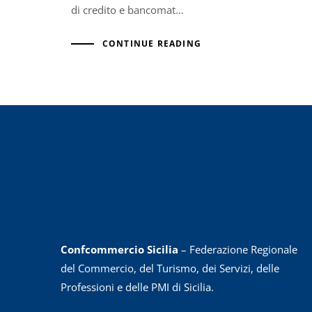
di credito e bancomat…
CONTINUE READING
Confcommercio Sicilia
– Federazione Regionale
del Commercio, del Turismo, dei Servizi, delle
Professioni e delle PMI di Sicilia.