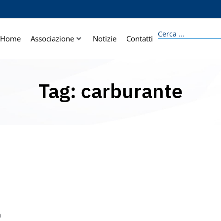
Home
Associazione
Notizie
Contatti
Tag: carburante
a