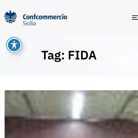
Tag: FIDA