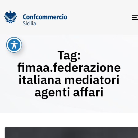
Tag:
fimaa.federazione
italiana mediatori
agenti affari