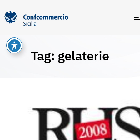
Tag: gelaterie