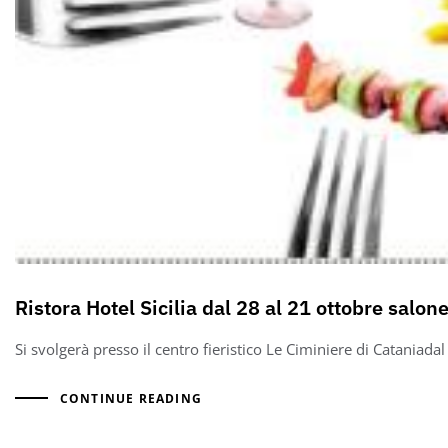
Ristora Hotel Sicilia dal 28 al 21 ottobre salon
Si svolgerà presso il centro fieristico Le Ciminiere di Cataniada
CONTINUE READING