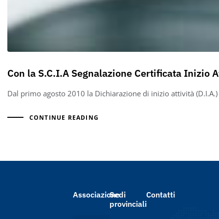
Con la S.C.I.A Segnalazione Certificata Inizio At
Dal primo agosto 2010 la Dichiarazione di inizio attività (D.I.A.) v
CONTINUE READING
Associazione
Sedi
Contatti
provinciali