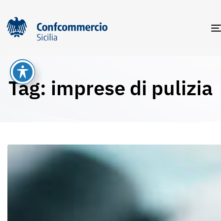
Tag: imprese di pulizia