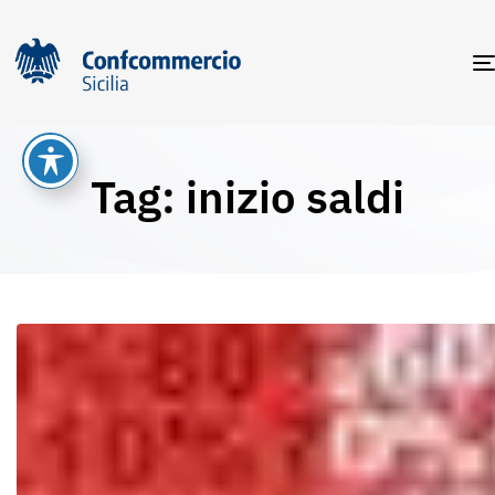
Tag: inizio saldi