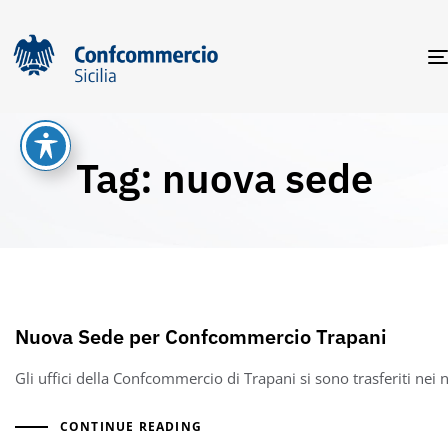
Tag: nuova sede
Nuova Sede per Confcommercio Trapani
Gli uffici della Confcommercio di Trapani si sono trasferiti nei 
CONTINUE READING