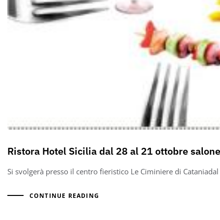
Ristora Hotel Sicilia dal 28 al 21 ottobre salon
Si svolgerà presso il centro fieristico Le Ciminiere di Cataniada
CONTINUE READING