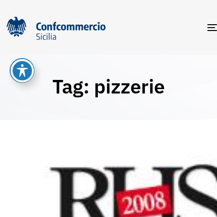
Tag: pizzerie