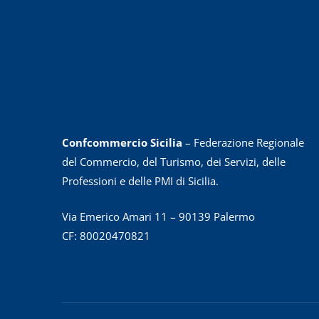
Confcommercio Sicilia
– Federazione Regionale
del Commercio, del Turismo, dei Servizi, delle
Professioni e delle PMI di Sicilia.
Via Emerico Amari 11 – 90139 Palermo
CF: 80020470821