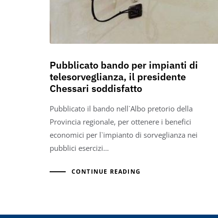
Pubblicato bando per impianti di
telesorveglianza, il presidente
Chessari soddisfatto
Pubblicato il bando nell`Albo pretorio della
Provincia regionale, per ottenere i benefici
economici per l`impianto di sorveglianza nei
pubblici esercizi…
CONTINUE READING