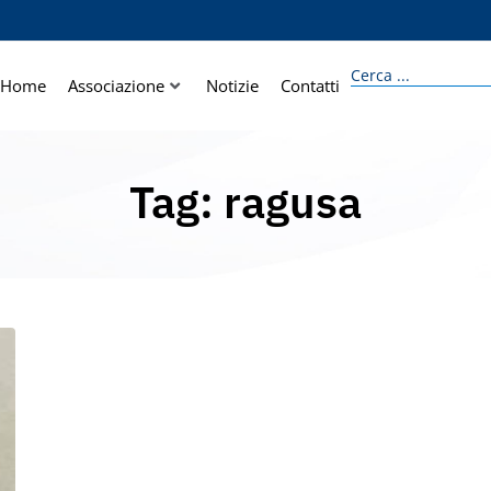
Home
Associazione
Notizie
Contatti
Tag: ragusa