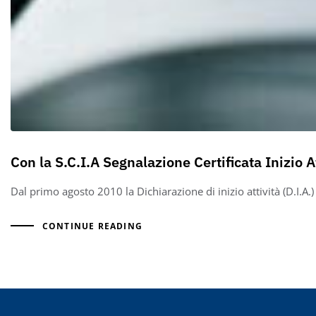
Con la S.C.I.A Segnalazione Certificata Inizio At
Dal primo agosto 2010 la Dichiarazione di inizio attività (D.I.A.) v
CONTINUE READING