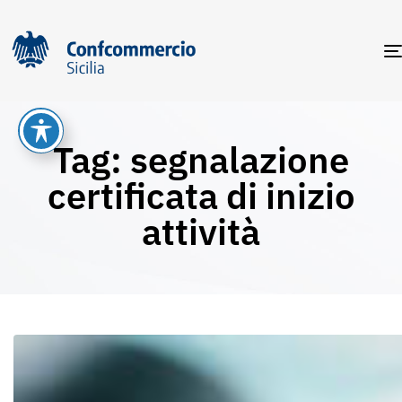
Tag: segnalazione
certificata di inizio
attività