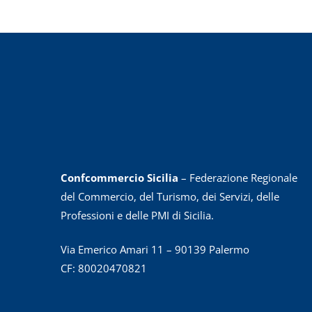
Confcommercio Sicilia
– Federazione Regionale
del Commercio, del Turismo, dei Servizi, delle
Professioni e delle PMI di Sicilia.
Via Emerico Amari 11 – 90139 Palermo
CF: 80020470821