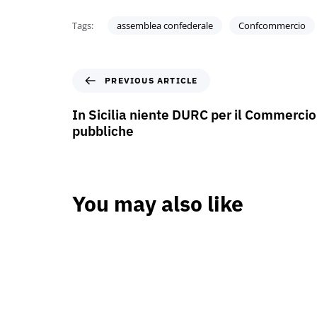
Tags:
assemblea confederale
Confcommercio
PREVIOUS ARTICLE
In Sicilia niente DURC per il Commercio
pubbliche
You may also like