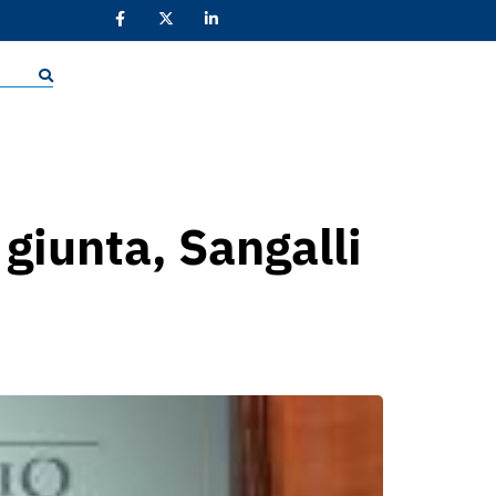
giunta, Sangalli