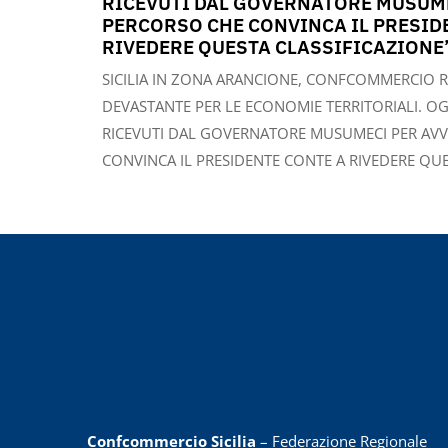
RICEVUTI DAL GOVERNATORE MUSUME
PERCORSO CHE CONVINCA IL PRESID
RIVEDERE QUESTA CLASSIFICAZIONE
SICILIA IN ZONA ARANCIONE, CONFCOMMERCIO R
DEVASTANTE PER LE ECONOMIE TERRITORIALI. OG
RICEVUTI DAL GOVERNATORE MUSUMECI PER AVV
CONVINCA IL PRESIDENTE CONTE A RIVEDERE QUE
Confcommercio Sicilia
– Federazione Regionale