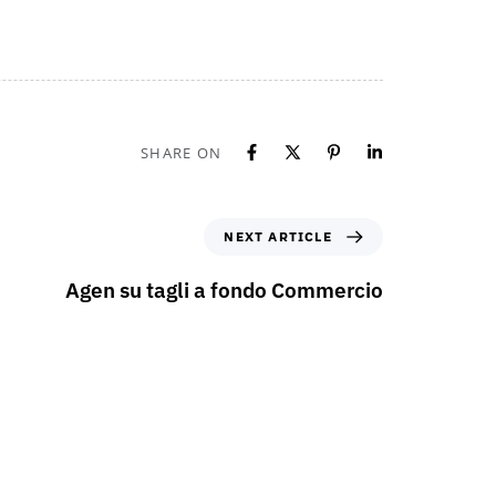
SHARE ON
NEXT ARTICLE
Agen su tagli a fondo Commercio