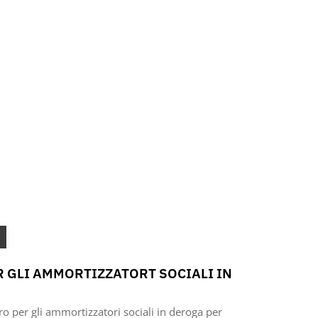
 GLI AMMORTIZZATORT SOCIALI IN
ro per gli ammortizzatori sociali in deroga per