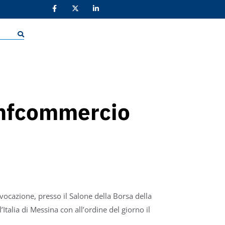
onfcommercio
vocazione, presso il Salone della Borsa della
talia di Messina con all’ordine del giorno il