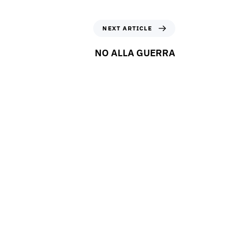
NEXT ARTICLE
NO ALLA GUERRA