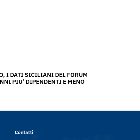
, I DATI SICILIANI DEL FORUM
NNI PIU’ DIPENDENTI E MENO
Contatti