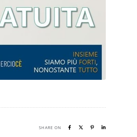
SHARE ON