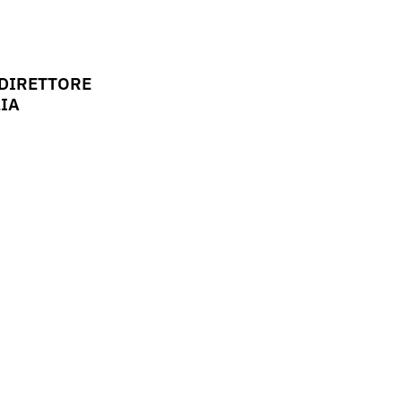
DIRETTORE
IA