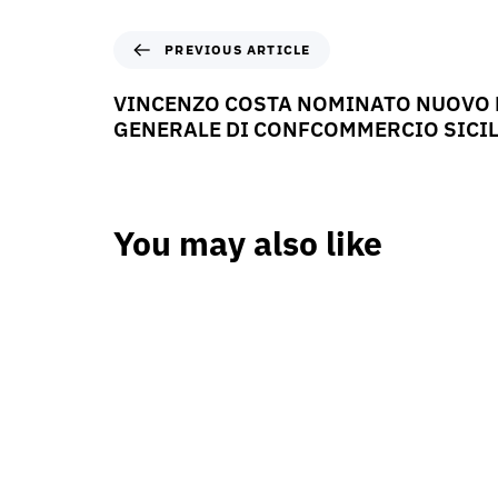
PREVIOUS ARTICLE
VINCENZO COSTA NOMINATO NUOVO 
GENERALE DI CONFCOMMERCIO SICIL
You may also like