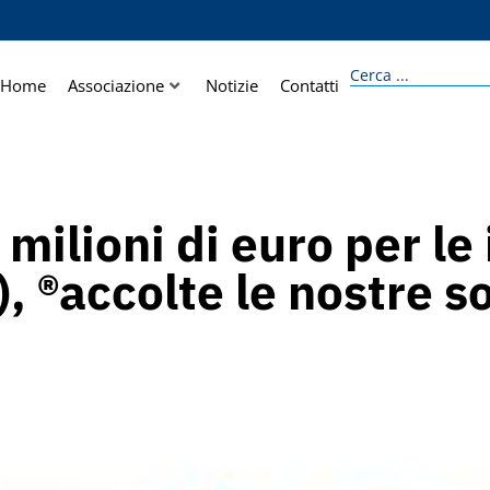
Home
Associazione
Notizie
Contatti
12 milioni di euro per 
 ®accolte le nostre so