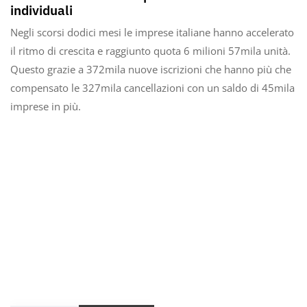
individuali
Negli scorsi dodici mesi le imprese italiane hanno accelerato
il ritmo di crescita e raggiunto quota 6 milioni 57mila unità.
Questo grazie a 372mila nuove iscrizioni che hanno più che
compensato le 327mila cancellazioni con un saldo di 45mila
imprese in più.