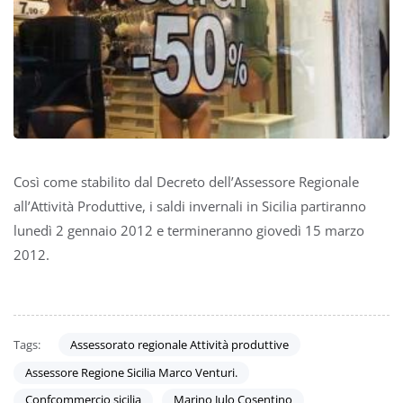
Così come stabilito dal Decreto dell’Assessore Regionale
all’Attività Produttive, i saldi invernali in Sicilia partiranno
lunedì 2 gennaio 2012 e termineranno giovedì 15 marzo
2012.
Tags:
Assessorato regionale Attività produttive
Assessore Regione Sicilia Marco Venturi.
Confcommercio sicilia
Marino Julo Cosentino