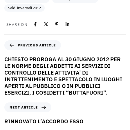
Saldi invernali 2012
SHARE ON
PREVIOUS ARTICLE
CHIESTO PROROGA AL 30 GIUGNO 2012 PER
LE NORME DEGLI ADDETTI AI SERVIZI DI
CONTROLLO DELLE ATTIVITA’ DI
INTRTTENIMENTO E SPETTACOLO IN LUOGHI
APERTI AL PUBBLICO O IN PUBBLICI
ESERCIZI, I COSIDETTI “BUTTAFUORI”.
NEXT ARTICLE
RINNOVATO L’ACCORDO ESSO