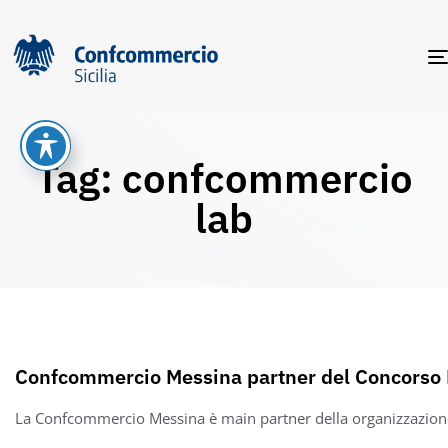
Tag: confcommercio
lab
Confcommercio Messina partner del Concorso 
La Confcommercio Messina è main partner della organizzazione 