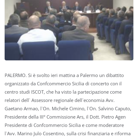
PALERMO. Si è svolto ieri mattina a Palermo un dibattito
organizzato da Confcommercio Sicilia di concerto con il
centro studi ISCOT, che ha visto la partecipazione come
relatori dell` Assessore regionale dell`economia Avv.
Gaetano Armao, l`On. Michele Cimino, l`On. Salvino Caputo,
Presidente della III° Commissione Ars, il Dott. Pietro Agen
Presidente di Confcommercio Sicilia e come moderatore
l`Avv. Marino Julo Cosentino, sulla crisi finanziaria e riforma