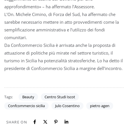
approfondimento» – ha affermato l’Assessore.
L’On. Michele Cimino, di Forza del Sud, ha affermato che
sarebbe necessario mettere in atto provvedimenti come la
semplificazione amministrativa e l’utilizzo dei fondi
comunitari.
Da Confcommercio Sicilia è arrivata anche la proposta di
attuazione di politiche più mirate nel settore turistico, il
turismo in Sicilia ha potenzialità stratosferiche. Lo ha detto il
presidente di Confcommercio Sicilia a margine dell’incontro.
Tags:
Beauty
Centro Studi Iscot
Confcommercio sicilia
Julo Cosentino
pietro agen
SHARE ON