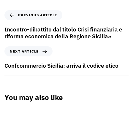
PREVIOUS ARTICLE
Incontro-dibattito dal titolo Crisi finanziaria e
riforma economica della Regione Sicilia»
NEXT ARTICLE
Confcommercio Sicilia: arriva il codice etico
You may also like