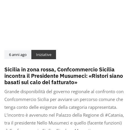
6 anni ago
Iniziative
Sicilia in zona rossa, Confcommercio Sicilia
incontra il Presidente Musumeci: «Ristori siano
basati sul calo del fatturato»
Grande disponibilità del governo regionale al confronto con
Confcommercio Sicilia per avviare un percorso comune che
tenga conto delle esigenze della categoria rappresentata.
L’incontro è avvenuto nel Palazzo della Regione di #Catania,
tra il presidente Nello Musumeci e quello (facente funzioni)