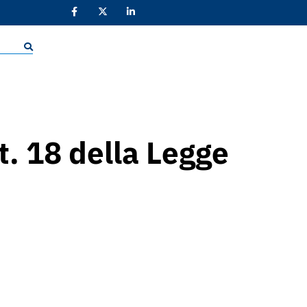
t. 18 della Legge