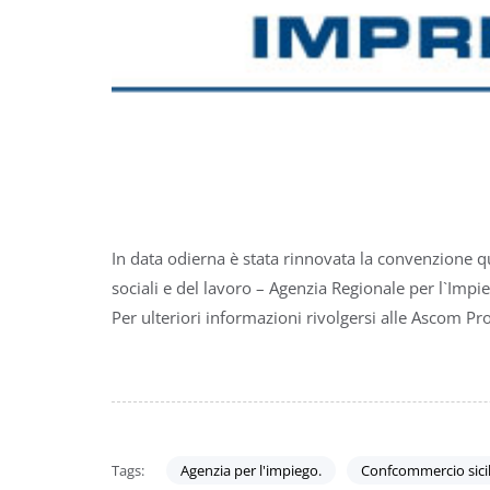
In data odierna è stata rinnovata la convenzione qu
sociali e del lavoro – Agenzia Regionale per l`Impie
Per ulteriori informazioni rivolgersi alle Ascom Pro
Tags:
Agenzia per l'impiego.
Confcommercio sicil