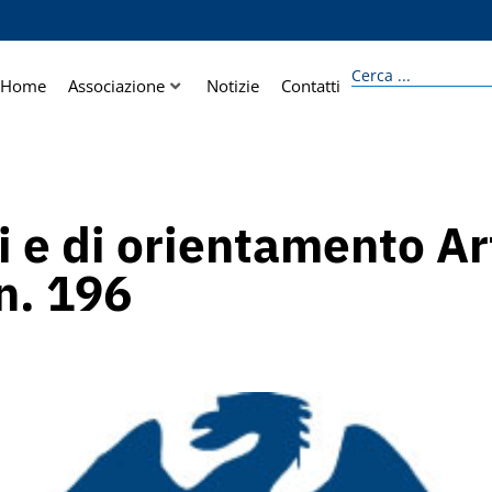
Home
Associazione
Notizie
Contatti
i e di orientamento Ar
n. 196