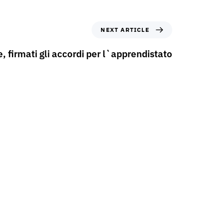
NEXT ARTICLE
 firmati gli accordi per l`apprendistato