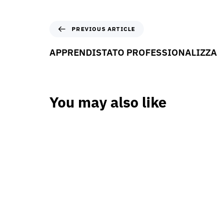
PREVIOUS ARTICLE
APPRENDISTATO PROFESSIONALIZZ
You may also like