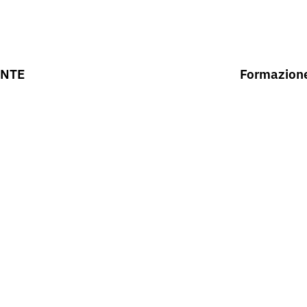
ANTE
Formazione,