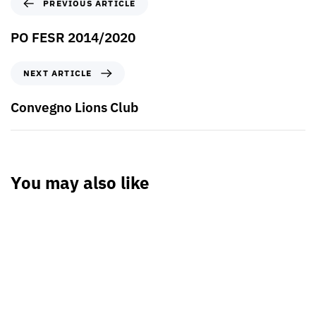
PREVIOUS ARTICLE
PO FESR 2014/2020
NEXT ARTICLE
Convegno Lions Club
You may also like