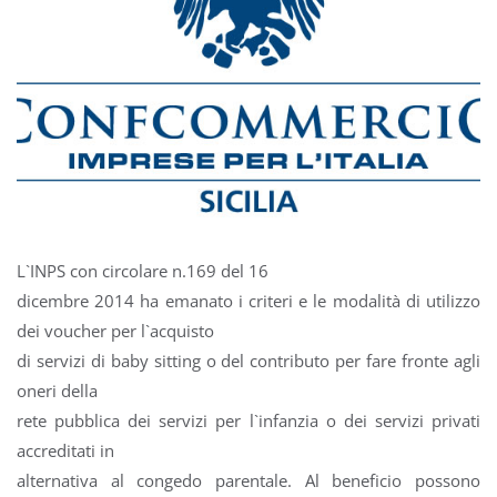
L`INPS con circolare n.169 del 16
dicembre 2014 ha emanato i criteri e le modalità di utilizzo
dei voucher per l`acquisto
di servizi di baby sitting o del contributo per fare fronte agli
oneri della
rete pubblica dei servizi per l`infanzia o dei servizi privati
accreditati in
alternativa al congedo parentale. Al beneficio possono